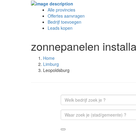
Alle provincies
Offertes aanvragen
Bedrijf toevoegen
Leads kopen
zonnepanelen install
Home
Limburg
Leopoldsburg