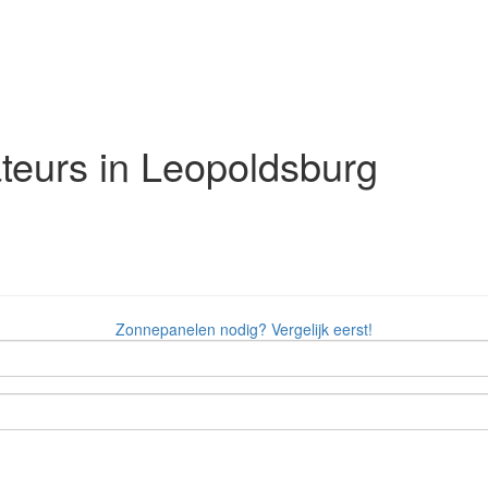
ateurs in Leopoldsburg
Zonnepanelen nodig? Vergelijk eerst!