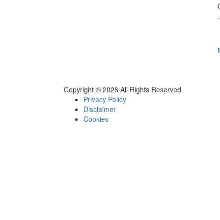
.
Copyright © 2026 All Rights Reserved
Privacy Policy
Disclaimer
Cookies