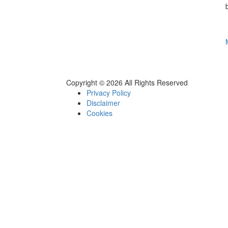
Copyright © 2026 All Rights Reserved
Privacy Policy
Disclaimer
Cookies