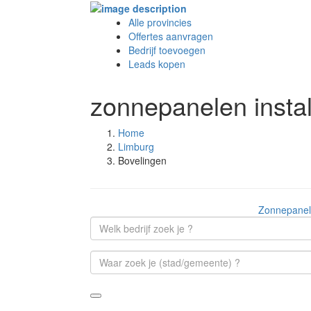
Alle provincies
Offertes aanvragen
Bedrijf toevoegen
Leads kopen
zonnepanelen instal
Home
Limburg
Bovelingen
Zonnepanele