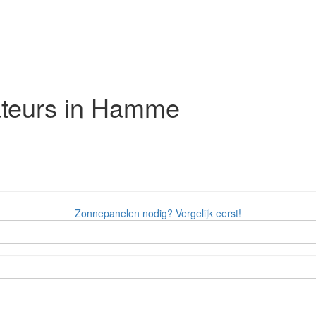
ateurs in Hamme
Zonnepanelen nodig? Vergelijk eerst!