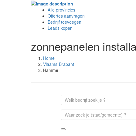
Alle provincies
Offertes aanvragen
Bedrijf toevoegen
Leads kopen
zonnepanelen install
Home
Vlaams-Brabant
Hamme