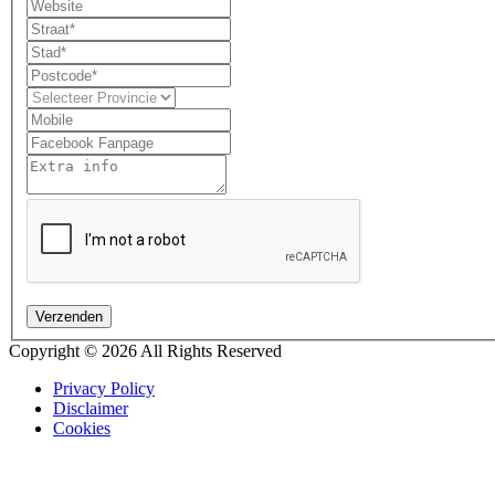
Verzenden
Copyright © 2026 All Rights Reserved
Privacy Policy
Disclaimer
Cookies