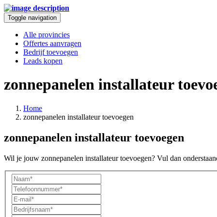
Toggle navigation
Alle provincies
Offertes aanvragen
Bedrijf toevoegen
Leads kopen
zonnepanelen installateur toevo
Home
zonnepanelen installateur toevoegen
zonnepanelen installateur toevoegen
Wil je jouw zonnepanelen installateur toevoegen? Vul dan onderstaand