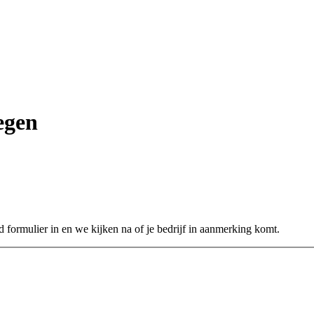
egen
 formulier in en we kijken na of je bedrijf in aanmerking komt.